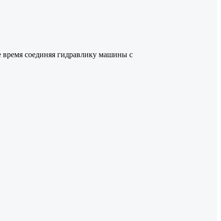
же время соединяя гидравлику машины с