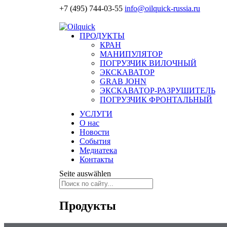
+7 (495) 744-03-55
info@oilquick-russia.ru
ПРОДУКТЫ
КРАН
МАНИПУЛЯТОР
ПОГРУЗЧИК ВИЛОЧНЫЙ
ЭКСКАВАТОР
GRAB JOHN
ЭКСКАВАТОР-РАЗРУШИТЕЛЬ
ПОГРУЗЧИК ФРОНТАЛЬНЫЙ
УСЛУГИ
О нас
Новости
События
Медиатека
Контакты
Seite auswählen
Продукты