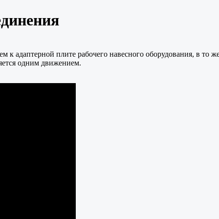
единения
ем к адаптерной плите рабочего навесного оборудования, в то 
яется одним движением.